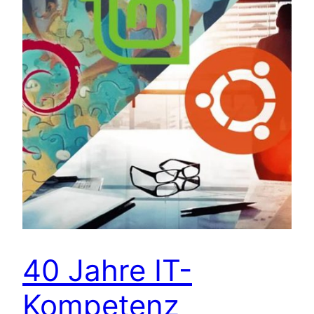
40 Jahre IT-
Kompetenz