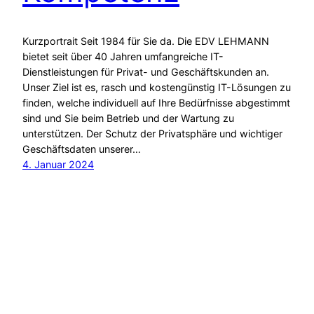
Kurzportrait Seit 1984 für Sie da. Die EDV LEHMANN
bietet seit über 40 Jahren umfangreiche IT-
Dienstleistungen für Privat- und Geschäftskunden an.
Unser Ziel ist es, rasch und kostengünstig IT-Lösungen zu
finden, welche individuell auf Ihre Bedürfnisse abgestimmt
sind und Sie beim Betrieb und der Wartung zu
unterstützen. Der Schutz der Privatsphäre und wichtiger
Geschäftsdaten unserer…
4. Januar 2024
weg von Windows!
präsentiert von
edv-lehmann.ch