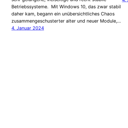
Betriebssysteme. Mit Windows 10, das zwar stabil
daher kam, begann ein unübersichtliches Chaos
zusammengeschusterter alter und neuer Module,…
4. Januar 2024
weg von Windows!