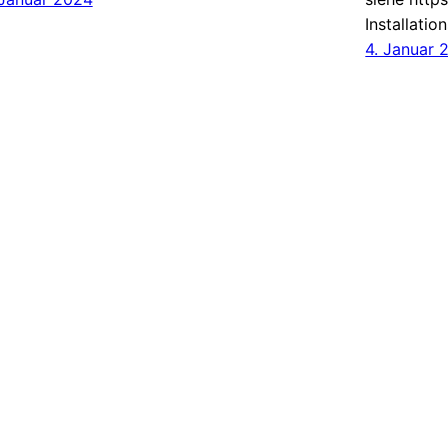
Installatio
4. Januar 