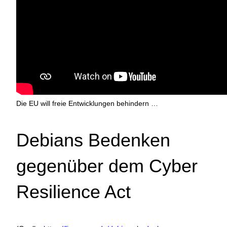
Die EU will freie Entwicklungen behindern …
Debians Bedenken
gegenüber dem Cyber ​​
Resilience Act