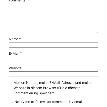
Kommentar
*
Name
*
E-Mail
*
Website
Meinen Namen, meine E-Mail-Adresse und meine
Website in diesem Browser für die nächste
Kommentierung speichern.
Notify me of follow-up comments by email.