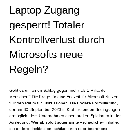
Laptop Zugang
gesperrt! Totaler
Kontrollverlust durch
Microsofts neue
Regeln?
Geht es um einen Schlag gegen mehr als 1 Milliarde
Menschen? Die Frage für eine Endzeit für Microsoft Nutzer
füllt den Raum für Diskussionen: Die unklare Formulierung,
der am 30. September 2023 in Kraft tretenden Bedingungen
ermöglicht dem Unternehmen einen breiten Spielraum in der
Auslegung. Wer ab sofort sogenannte «schädliche» Inhalte,
die andere «belästigen, schikanieren oder bedrohen»