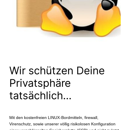
Wir schützen Deine
Privatsphäre
tatsächlich…
Mit den kostenfreien LINUX-Bordmitteln, firewall,
Virenschutz, sowie unserer völlig risikolosen Konfiguration