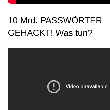
10 Mrd. PASSWÖRTER
GEHACKT! Was tun?