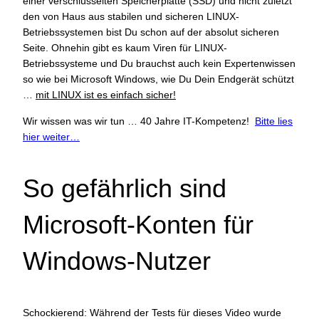
einer verschlüsselten Speicherplatte (SSD) und nicht zuletzt
den von Haus aus stabilen und sicheren LINUX-
Betriebssystemen bist Du schon auf der absolut sicheren
Seite. Ohnehin gibt es kaum Viren für LINUX-
Betriebssysteme und Du brauchst auch kein Expertenwissen
so wie bei Microsoft Windows, wie Du Dein Endgerät schützt
…
mit LINUX ist es einfach sicher!
Wir wissen was wir tun … 40 Jahre IT-Kompetenz!
Bitte lies
hier weiter…
So gefährlich sind
Microsoft-Konten für
Windows-Nutzer
Schockierend: Während der Tests für dieses Video wurde