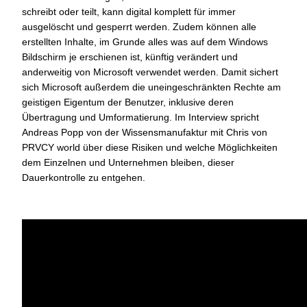
schreibt oder teilt, kann digital komplett für immer
ausgelöscht und gesperrt werden. Zudem können alle
erstellten Inhalte, im Grunde alles was auf dem Windows
Bildschirm je erschienen ist, künftig verändert und
anderweitig von Microsoft verwendet werden. Damit sichert
sich Microsoft außerdem die uneingeschränkten Rechte am
geistigen Eigentum der Benutzer, inklusive deren
Übertragung und Umformatierung. Im Interview spricht
Andreas Popp von der Wissensmanufaktur mit Chris von
PRVCY world über diese Risiken und welche Möglichkeiten
dem Einzelnen und Unternehmen bleiben, dieser
Dauerkontrolle zu entgehen.