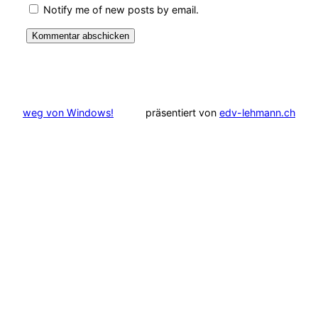
Notify me of new posts by email.
weg von Windows!
präsentiert von
edv-lehmann.ch